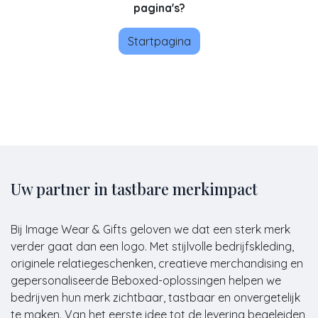
pagina's?
Startpagina
Uw partner in tastbare merkimpact
Bij Image Wear & Gifts geloven we dat een sterk merk
verder gaat dan een logo. Met stijlvolle bedrijfskleding,
originele relatiegeschenken, creatieve merchandising en
gepersonaliseerde Beboxed-oplossingen helpen we
bedrijven hun merk zichtbaar, tastbaar en onvergetelijk
te maken. Van het eerste idee tot de levering begeleiden