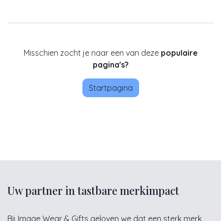
Misschien zocht je naar een van deze
populaire
pagina's?
Startpagina
Uw partner in tastbare merkimpact
Bij Image Wear & Gifts geloven we dat een sterk merk