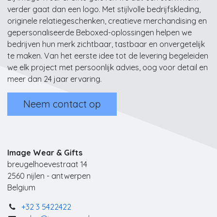
verder gaat dan een logo. Met stijlvolle bedrijfskleding,
originele relatiegeschenken, creatieve merchandising en
gepersonaliseerde Beboxed-oplossingen helpen we
bedrijven hun merk zichtbaar, tastbaar en onvergetelijk
te maken. Van het eerste idee tot de levering begeleiden
we elk project met persoonlijk advies, oog voor detail en
meer dan 24 jaar ervaring.
Neem contact op
Image Wear & Gifts
breugelhoevestraat 14
2560 nijlen - antwerpen
Belgium
+32 3 5422422