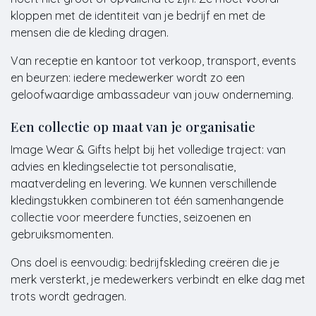
kloppen met de identiteit van je bedrijf en met de
mensen die de kleding dragen.
Van receptie en kantoor tot verkoop, transport, events
en beurzen: iedere medewerker wordt zo een
geloofwaardige ambassadeur van jouw onderneming.
Een collectie op maat van je organisatie
Image Wear & Gifts helpt bij het volledige traject: van
advies en kledingselectie tot personalisatie,
maatverdeling en levering. We kunnen verschillende
kledingstukken combineren tot één samenhangende
collectie voor meerdere functies, seizoenen en
gebruiksmomenten.
Ons doel is eenvoudig: bedrijfskleding creëren die je
merk versterkt, je medewerkers verbindt en elke dag met
trots wordt gedragen.