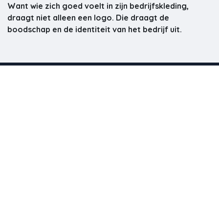
Want wie zich goed voelt in zijn bedrijfskleding,
draagt niet alleen een logo. Die draagt de
boodschap en de identiteit van het bedrijf uit.