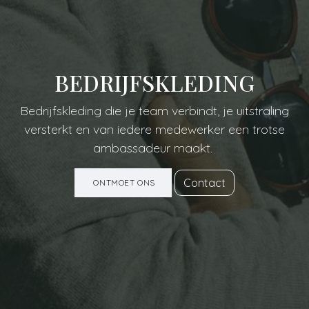
BEDRIJFSKLEDING
Bedrijfskleding die je team verbindt, je uitstraling
versterkt en van iedere medewerker een trotse
ambassadeur maakt.
Contact
ONTMOET ONS