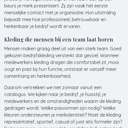
beurs je merk presenteert. Zij zijn vaak het eerste
menselijke contact met je organisatie. Hun uitstraling
bepaalt mee hoe professioneel, betrouwbaar en
herkenbaar je bedrijf wordt ervaren.
Kleding die mensen bij een team laat horen
Mensen maken graag deel uit van een sterk team. Goed
gekozen bedrijfskleding versterkt dat gevoel. Wanneer
medewerkers kleding dragen die comfortabel zit, mooi
oogt en past bij hun functie, ontstaat er vanzelf meer
samenhang en herkenbaarheid.
Daarom vertrekken we niet zomaar vanuit een
catalogus. We kijken naar je bedrijf, je huisstijl, je
medewerkers en de omstandigheden waarin de kleding
gedragen wordt. Welke pasvormen zijn nodig? Welke
kleuren ondersteunen je merkidentiteit? Moet de kleding
representatief, sportief, casual of juist iets formeler zijn?