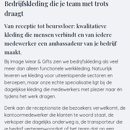
Bedrijfskleding die je team met trots
draagt
Van receptie tot beursvloer: kwalitatieve
kleding die mensen verbindt en van iedere
medewerker een ambassadeur van je bedrijf
maakt.
Bij Image Wear & Gifts zien we bedrijfskleding als veel
meer dan alleen functionele werkkleding. Natuurlijk
leveren we kleding voor uiteenlopende sectoren en
beroepen, maar onze echte specialisatie ligt bij de
dagelijkse kleding die medewerkers met plezier naar én
tijdens het werk dragen.
Denk aan de receptioniste die bezoekers verwelkomt, de
kantoormedewerker die klanten te woord staat, de
verkoper die dagelijks onderweg is, de transporteur die
je bedrijf vertegenwoordigt of het team dat op een