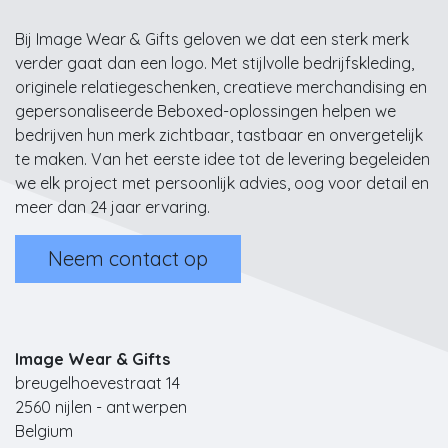
Bij Image Wear & Gifts geloven we dat een sterk merk
verder gaat dan een logo. Met stijlvolle bedrijfskleding,
originele relatiegeschenken, creatieve merchandising en
gepersonaliseerde Beboxed-oplossingen helpen we
bedrijven hun merk zichtbaar, tastbaar en onvergetelijk
te maken. Van het eerste idee tot de levering begeleiden
we elk project met persoonlijk advies, oog voor detail en
meer dan 24 jaar ervaring.
Neem contact op
Image Wear & Gifts
breugelhoevestraat 14
2560 nijlen - antwerpen
Belgium