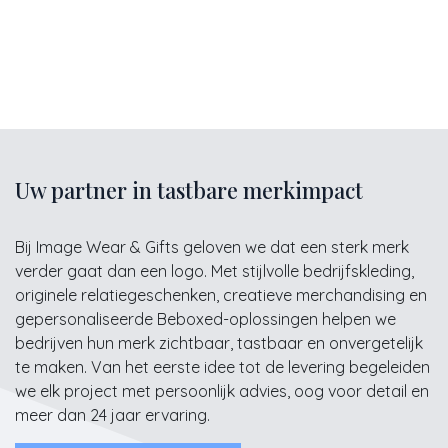
Uw partner in tastbare merkimpact
Bij Image Wear & Gifts geloven we dat een sterk merk
verder gaat dan een logo. Met stijlvolle bedrijfskleding,
originele relatiegeschenken, creatieve merchandising en
gepersonaliseerde Beboxed-oplossingen helpen we
bedrijven hun merk zichtbaar, tastbaar en onvergetelijk
te maken. Van het eerste idee tot de levering begeleiden
we elk project met persoonlijk advies, oog voor detail en
meer dan 24 jaar ervaring.