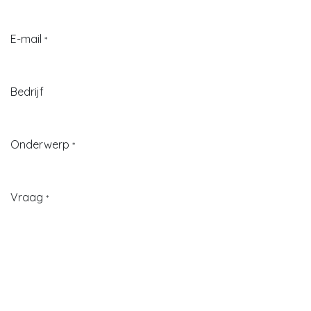
E-mail
*
Bedrijf
Onderwerp
*
Vraag
*