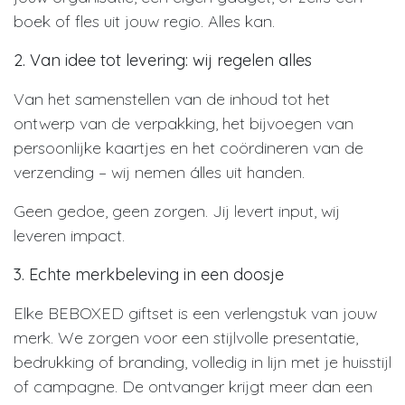
boek of fles uit jouw regio. Alles kan.
2. Van idee tot levering: wij regelen alles
Van het samenstellen van de inhoud tot het
ontwerp van de verpakking, het bijvoegen van
persoonlijke kaartjes en het coördineren van de
verzending – wij nemen álles uit handen.
Geen gedoe, geen zorgen. Jij levert input, wij
leveren impact.
3. Echte merkbeleving in een doosje
Elke BEBOXED giftset is een verlengstuk van jouw
merk. We zorgen voor een stijlvolle presentatie,
bedrukking of branding, volledig in lijn met je huisstijl
of campagne. De ontvanger krijgt meer dan een