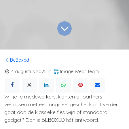
BeBoxed
4 augustus 2025
in
Image Wear Team
Wil je je medewerkers, klanten of partners
verrassen met een origineel geschenk dat verder
gaat dan de klassieke fles wijn of standaard
gadget? Dan is
BEBOXED
hét antwoord.