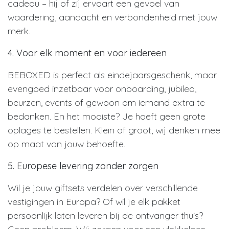
cadeau – hij of zij ervaart een gevoel van
waardering, aandacht en verbondenheid met jouw
merk.
4. Voor elk moment en voor iedereen
BEBOXED is perfect als eindejaarsgeschenk, maar
evengoed inzetbaar voor onboarding, jubilea,
beurzen, events of gewoon om iemand extra te
bedanken. En het mooiste? Je hoeft geen grote
oplages te bestellen. Klein of groot, wij denken mee
op maat van jouw behoefte.
5. Europese levering zonder zorgen
Wil je jouw giftsets verdelen over verschillende
vestigingen in Europa? Of wil je elk pakket
persoonlijk laten leveren bij de ontvanger thuis?