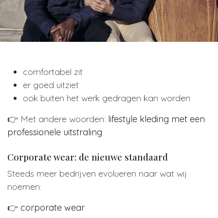
comfortabel zit
er goed uitziet
ook buiten het werk gedragen kan worden
👉 Met andere woorden:
lifestyle kleding met een
professionele uitstraling
Corporate wear: de nieuwe standaard
Steeds meer bedrijven evolueren naar wat wij
noemen:
👉
corporate wear