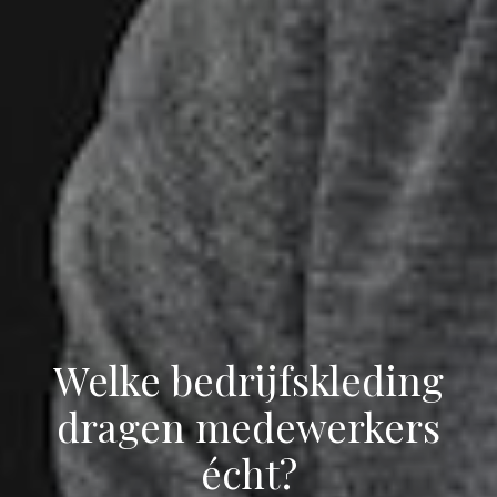
Welke bedrijfskleding
dragen medewerkers
écht?