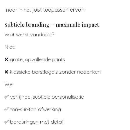
maar in het
juist toepassen ervan
.
Subtiele branding = maximale impact
Wat werkt vandaag?
Niet:
❌ grote, opvallende prints
❌ klassieke borstlogo’s zonder nadenken
Wel:
✅ verfijnde, subtiele personalisatie
✅ ton-sur-ton afwerking
✅ borduringen met detail