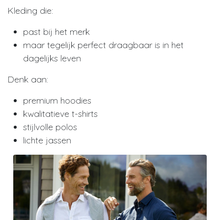
Kleding die:
past bij het merk
maar tegelijk perfect draagbaar is in het
dagelijks leven
Denk aan:
premium hoodies
kwalitatieve t-shirts
stijlvolle polos
lichte jassen