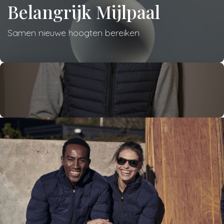
Belangrijk
Mijlpaal
Samen nieuwe hoogten bereiken