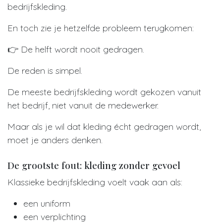
bedrijfskleding.
En toch zie je hetzelfde probleem terugkomen:
👉 De helft wordt nooit gedragen.
De reden is simpel.
De meeste bedrijfskleding wordt gekozen vanuit
het bedrijf, niet vanuit de medewerker.
Maar als je wil dat kleding écht gedragen wordt,
moet je anders denken.
De grootste fout: kleding zonder gevoel
Klassieke bedrijfskleding voelt vaak aan als:
een uniform
een verplichting