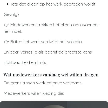
iets dat alleen op het werk gedragen wordt
Gevolg?
👉 Medewerkers trekken het alleen aan wanneer
het moet.
👉 Buiten het werk verdwijnt het volledig.
En daar verlies je als bedrijf de grootste kans:
zichtbaarheid en trots.
Wat medewerkers vandaag wél willen dragen
De grens tussen werk en privé vervaagt.
Medewerkers willen kleding die: