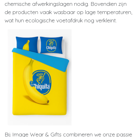
chemische afwerkingslagen nodig. Bovendien zijn
de producten vaak wasbaar op lage temperaturen,
wat hun ecologische voetafdruk nog verkleint.
Bij Image Wear & Gifts combineren we onze passie