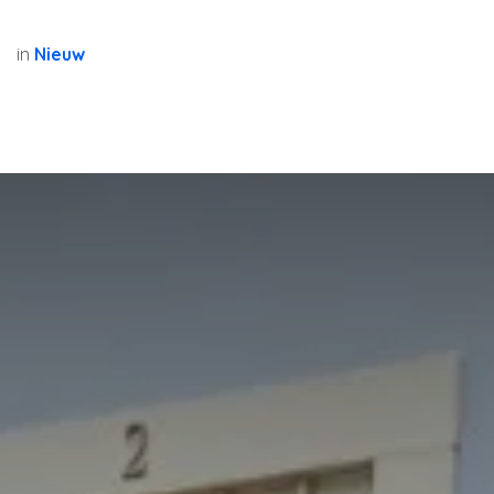
in
Nieuw