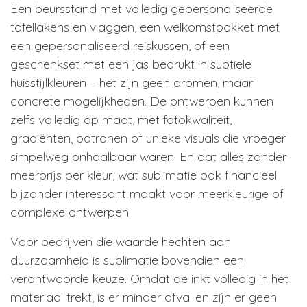
Een beursstand met volledig gepersonaliseerde
tafellakens en vlaggen, een welkomstpakket met
een gepersonaliseerd reiskussen, of een
geschenkset met een jas bedrukt in subtiele
huisstijlkleuren – het zijn geen dromen, maar
concrete mogelijkheden. De ontwerpen kunnen
zelfs volledig op maat, met fotokwaliteit,
gradiënten, patronen of unieke visuals die vroeger
simpelweg onhaalbaar waren. En dat alles zonder
meerprijs per kleur, wat sublimatie ook financieel
bijzonder interessant maakt voor meerkleurige of
complexe ontwerpen.
Voor bedrijven die waarde hechten aan
duurzaamheid is sublimatie bovendien een
verantwoorde keuze. Omdat de inkt volledig in het
materiaal trekt, is er minder afval en zijn er geen