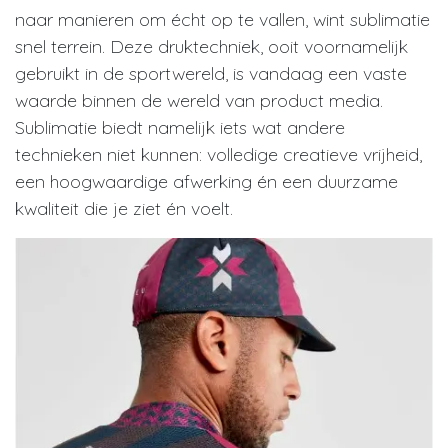
naar manieren om écht op te vallen, wint sublimatie
snel terrein. Deze druktechniek, ooit voornamelijk
gebruikt in de sportwereld, is vandaag een vaste
waarde binnen de wereld van product media.
Sublimatie biedt namelijk iets wat andere
technieken niet kunnen: volledige creatieve vrijheid,
een hoogwaardige afwerking én een duurzame
kwaliteit die je ziet én voelt.