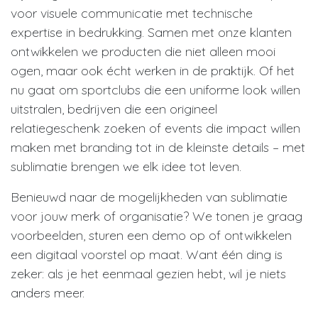
voor visuele communicatie met technische
expertise in bedrukking. Samen met onze klanten
ontwikkelen we producten die niet alleen mooi
ogen, maar ook écht werken in de praktijk. Of het
nu gaat om sportclubs die een uniforme look willen
uitstralen, bedrijven die een origineel
relatiegeschenk zoeken of events die impact willen
maken met branding tot in de kleinste details – met
sublimatie brengen we elk idee tot leven.
Benieuwd naar de mogelijkheden van sublimatie
voor jouw merk of organisatie? We tonen je graag
voorbeelden, sturen een demo op of ontwikkelen
een digitaal voorstel op maat. Want één ding is
zeker: als je het eenmaal gezien hebt, wil je niets
anders meer.