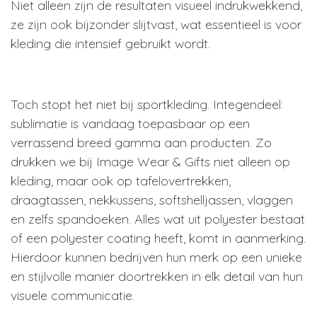
Niet alleen zijn de resultaten visueel indrukwekkend,
ze zijn ook bijzonder slijtvast, wat essentieel is voor
kleding die intensief gebruikt wordt.
Toch stopt het niet bij sportkleding. Integendeel:
sublimatie is vandaag toepasbaar op een
verrassend breed gamma aan producten. Zo
drukken we bij Image Wear & Gifts niet alleen op
kleding, maar ook op tafelovertrekken,
draagtassen, nekkussens, softshelljassen, vlaggen
en zelfs spandoeken. Alles wat uit polyester bestaat
of een polyester coating heeft, komt in aanmerking.
Hierdoor kunnen bedrijven hun merk op een unieke
en stijlvolle manier doortrekken in elk detail van hun
visuele communicatie.