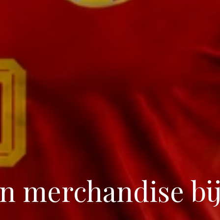
n merchandise bi