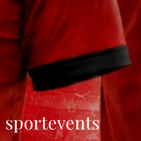
j sportevents