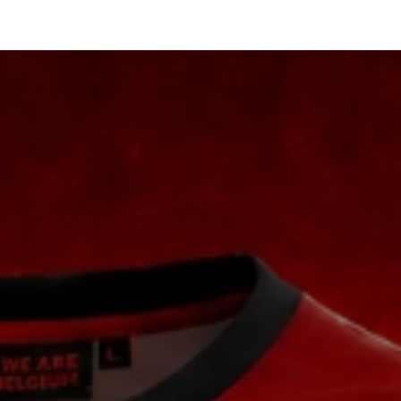
Contact
Shop