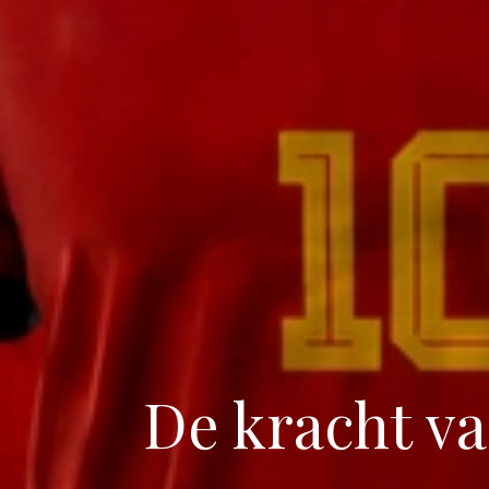
De kracht va