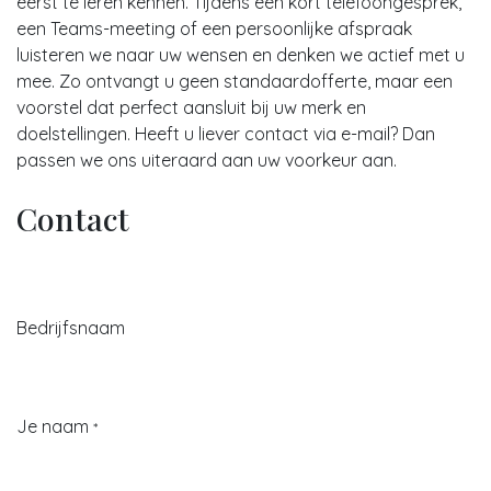
eerst te leren kennen. Tijdens een kort telefoongesprek,
een Teams-meeting of een persoonlijke afspraak
luisteren we naar uw wensen en denken we actief met u
mee. Zo ontvangt u geen standaardofferte, maar een
voorstel dat perfect aansluit bij uw merk en
doelstellingen. Heeft u liever contact via e-mail? Dan
passen we ons uiteraard aan uw voorkeur aan.
Contact
Bedrijfsnaam
Je naam
*