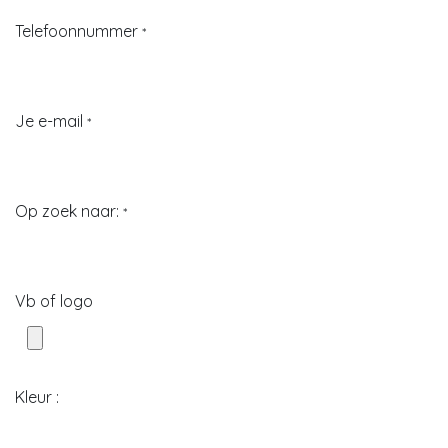
Telefoonnummer
*
Je e-mail
*
Op zoek naar:
*
Vb of logo
Kleur :