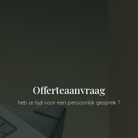
Offerteaanvraag
heb je tijd voor een persoonlijk gesprek ?