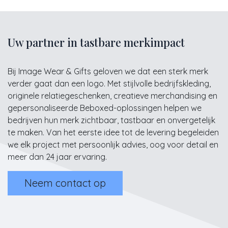
Uw partner in tastbare merkimpact
Bij Image Wear & Gifts geloven we dat een sterk merk
verder gaat dan een logo. Met stijlvolle bedrijfskleding,
originele relatiegeschenken, creatieve merchandising en
gepersonaliseerde Beboxed-oplossingen helpen we
bedrijven hun merk zichtbaar, tastbaar en onvergetelijk
te maken. Van het eerste idee tot de levering begeleiden
we elk project met persoonlijk advies, oog voor detail en
meer dan 24 jaar ervaring.
Neem contact op