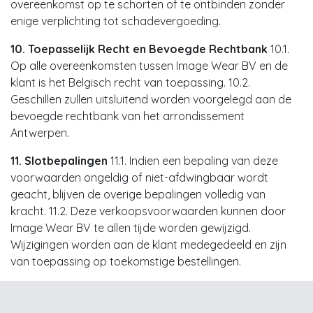
overeenkomst op te schorten of te ontbinden zonder
enige verplichting tot schadevergoeding.
10. Toepasselijk Recht en Bevoegde Rechtbank
10.1.
Op alle overeenkomsten tussen Image Wear BV en de
klant is het Belgisch recht van toepassing. 10.2.
Geschillen zullen uitsluitend worden voorgelegd aan de
bevoegde rechtbank van het arrondissement
Antwerpen.
11. Slotbepalingen
11.1. Indien een bepaling van deze
voorwaarden ongeldig of niet-afdwingbaar wordt
geacht, blijven de overige bepalingen volledig van
kracht. 11.2. Deze verkoopsvoorwaarden kunnen door
Image Wear BV te allen tijde worden gewijzigd.
Wijzigingen worden aan de klant medegedeeld en zijn
van toepassing op toekomstige bestellingen.