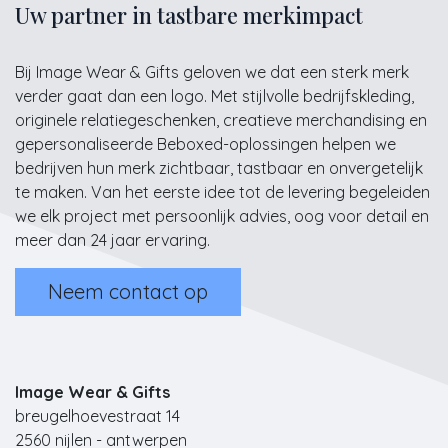
Uw partner in tastbare merkimpact
Bij Image Wear & Gifts geloven we dat een sterk merk
verder gaat dan een logo. Met stijlvolle bedrijfskleding,
originele relatiegeschenken, creatieve merchandising en
gepersonaliseerde Beboxed-oplossingen helpen we
bedrijven hun merk zichtbaar, tastbaar en onvergetelijk
te maken. Van het eerste idee tot de levering begeleiden
we elk project met persoonlijk advies, oog voor detail en
meer dan 24 jaar ervaring.
Neem contact op
Image Wear & Gifts
breugelhoevestraat 14
2560 nijlen - antwerpen