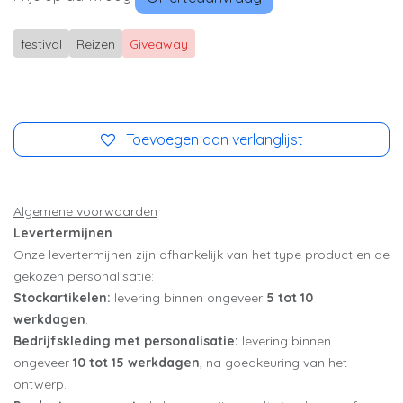
festival
Reizen
Giveaway
Toevoegen aan verlanglijst
Algemene voorwaarden
Levertermijnen
Onze levertermijnen zijn afhankelijk van het type product en de
gekozen personalisatie:
Stockartikelen:
levering binnen ongeveer
5 tot 10
werkdagen
.
Bedrijfskleding met personalisatie:
levering binnen
ongeveer
10 tot 15 werkdagen
, na goedkeuring van het
ontwerp.