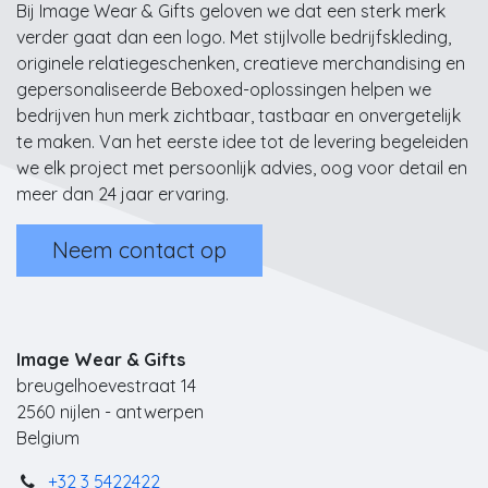
Bij Image Wear & Gifts geloven we dat een sterk merk
verder gaat dan een logo. Met stijlvolle bedrijfskleding,
originele relatiegeschenken, creatieve merchandising en
gepersonaliseerde Beboxed-oplossingen helpen we
bedrijven hun merk zichtbaar, tastbaar en onvergetelijk
te maken. Van het eerste idee tot de levering begeleiden
we elk project met persoonlijk advies, oog voor detail en
meer dan 24 jaar ervaring.
Neem contact op
Image Wear & Gifts
breugelhoevestraat 14
2560 nijlen - antwerpen
Belgium
+32 3 5422422