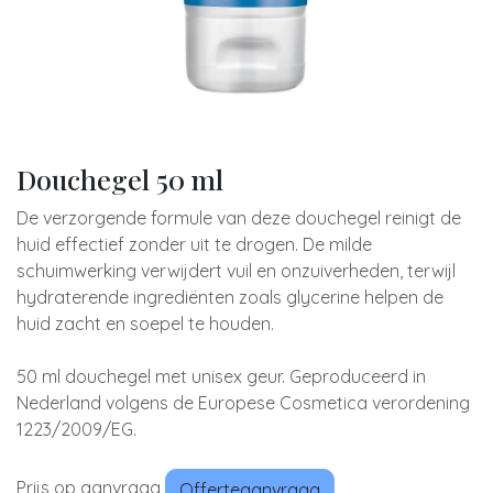
Douchegel 50 ml
De verzorgende formule van deze douchegel reinigt de
huid effectief zonder uit te drogen. De milde
schuimwerking verwijdert vuil en onzuiverheden, terwijl
hydraterende ingrediënten zoals glycerine helpen de
huid zacht en soepel te houden.
50 ml douchegel met unisex geur. Geproduceerd in
Nederland volgens de Europese Cosmetica verordening
1223/2009/EG.
Prijs op aanvraag
Offerteaanvraag