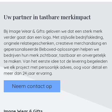
Uw partner in tastbare merkimpact
Bij Image Wear & Gifts geloven we dat een sterk merk
verder gaat dan een logo. Met stijlvolle bedrijfskleding,
originele relatiegeschenken, creatieve merchandising en
gepersonaliseerde Beboxed-oplossingen helpen we
bedrijven hun merk zichtbaar, tastbaar en onvergetelijk
te maken. Van het eerste idee tot de levering begeleiden
we elk project met persoonlijk advies, oog voor detail en
meer dan 24 jaar ervaring.
Neem contact op
Image Wear & Gifts