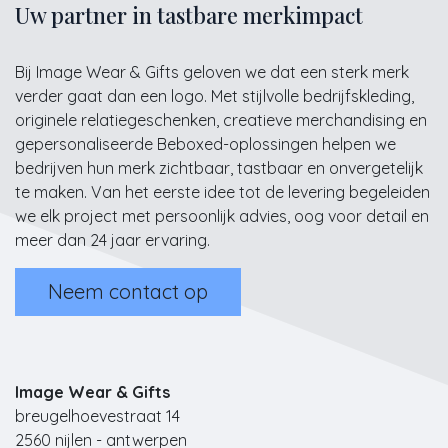
Uw partner in tastbare merkimpact
Bij Image Wear & Gifts geloven we dat een sterk merk
verder gaat dan een logo. Met stijlvolle bedrijfskleding,
originele relatiegeschenken, creatieve merchandising en
gepersonaliseerde Beboxed-oplossingen helpen we
bedrijven hun merk zichtbaar, tastbaar en onvergetelijk
te maken. Van het eerste idee tot de levering begeleiden
we elk project met persoonlijk advies, oog voor detail en
meer dan 24 jaar ervaring.
Neem contact op
Image Wear & Gifts
breugelhoevestraat 14
2560 nijlen - antwerpen